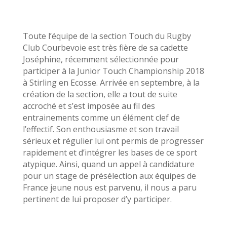
Toute l’équipe de la section Touch du Rugby
Club Courbevoie est très fière de sa cadette
Joséphine, récemment sélectionnée pour
participer à la Junior Touch Championship 2018
à Stirling en Ecosse. Arrivée en septembre, à la
création de la section, elle a tout de suite
accroché et s’est imposée au fil des
entrainements comme un élément clef de
l’effectif. Son enthousiasme et son travail
sérieux et régulier lui ont permis de progresser
rapidement et d’intégrer les bases de ce sport
atypique. Ainsi, quand un appel à candidature
pour un stage de présélection aux équipes de
France jeune nous est parvenu, il nous a paru
pertinent de lui proposer d’y participer.