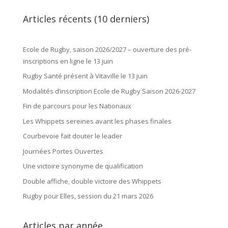
Articles récents (10 derniers)
Ecole de Rugby, saison 2026/2027 – ouverture des pré-
inscriptions en ligne le 13 juin
Rugby Santé présent à Vitaville le 13 juin
Modalités d’inscription Ecole de Rugby Saison 2026-2027
Fin de parcours pour les Nationaux
Les Whippets sereines avant les phases finales
Courbevoie fait douter le leader
Journées Portes Ouvertes
Une victoire synonyme de qualification
Double affiche, double victoire des Whippets
Rugby pour Elles, session du 21 mars 2026
Articles par année