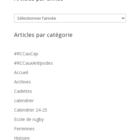
Archives
Articles par catégorie
#RCCauCap
#RCCauxAntipodes
Accueil
Archives
Cadettes
calendrier
Calendrier 24-25
Ecole de rugby
Feminines
Histoire