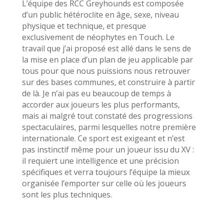
L’équipe des RCC Greyhounds est composée
d’un public hétéroclite en âge, sexe, niveau
physique et technique, et presque
exclusivement de néophytes en Touch. Le
travail que j’ai proposé est allé dans le sens de
la mise en place d’un plan de jeu applicable par
tous pour que nous puissions nous retrouver
sur des bases communes, et construire à partir
de là. Je n’ai pas eu beaucoup de temps à
accorder aux joueurs les plus performants,
mais ai malgré tout constaté des progressions
spectaculaires, parmi lesquelles notre première
internationale. Ce sport est exigeant et n’est
pas instinctif même pour un joueur issu du XV :
il requiert une intelligence et une précision
spécifiques et verra toujours l’équipe la mieux
organisée l’emporter sur celle où les joueurs
sont les plus techniques.