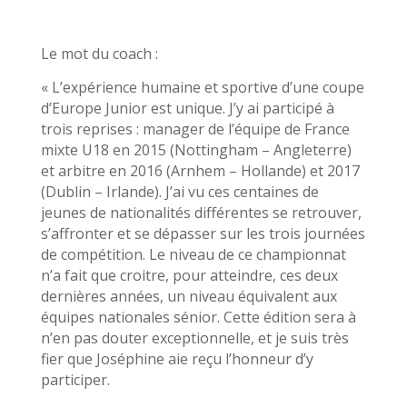
Le mot du coach :
« L’expérience humaine et sportive d’une coupe
d’Europe Junior est unique. J’y ai participé à
trois reprises : manager de l’équipe de France
mixte U18 en 2015 (Nottingham – Angleterre)
et arbitre en 2016 (Arnhem – Hollande) et 2017
(Dublin – Irlande). J’ai vu ces centaines de
jeunes de nationalités différentes se retrouver,
s’affronter et se dépasser sur les trois journées
de compétition. Le niveau de ce championnat
n’a fait que croitre, pour atteindre, ces deux
dernières années, un niveau équivalent aux
équipes nationales sénior. Cette édition sera à
n’en pas douter exceptionnelle, et je suis très
fier que Joséphine aie reçu l’honneur d’y
participer.