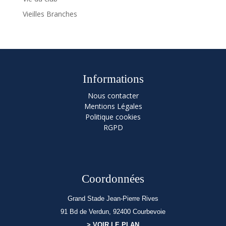
Vieilles Branches
Informations
Nous contacter
Mentions Légales
Politique cookies
RGPD
Coordonnées
Grand Stade Jean-Pierre Rives
91 Bd de Verdun, 92400 Courbevoie
> VOIR LE PLAN