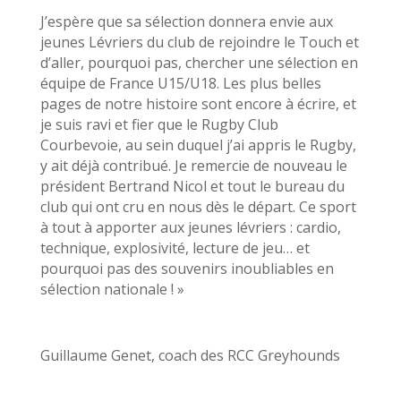
J’espère que sa sélection donnera envie aux
jeunes Lévriers du club de rejoindre le Touch et
d’aller, pourquoi pas, chercher une sélection en
équipe de France U15/U18. Les plus belles
pages de notre histoire sont encore à écrire, et
je suis ravi et fier que le Rugby Club
Courbevoie, au sein duquel j’ai appris le Rugby,
y ait déjà contribué. Je remercie de nouveau le
président Bertrand Nicol et tout le bureau du
club qui ont cru en nous dès le départ. Ce sport
à tout à apporter aux jeunes lévriers : cardio,
technique, explosivité, lecture de jeu… et
pourquoi pas des souvenirs inoubliables en
sélection nationale ! »
Guillaume Genet, coach des RCC Greyhounds