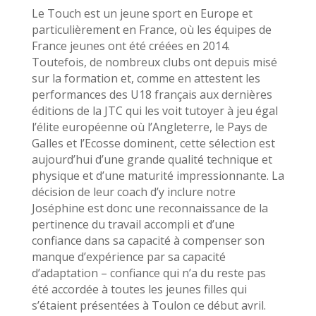
Le Touch est un jeune sport en Europe et
particulièrement en France, où les équipes de
France jeunes ont été créées en 2014.
Toutefois, de nombreux clubs ont depuis misé
sur la formation et, comme en attestent les
performances des U18 français aux dernières
éditions de la JTC qui les voit tutoyer à jeu égal
l’élite européenne où l’Angleterre, le Pays de
Galles et l’Ecosse dominent, cette sélection est
aujourd’hui d’une grande qualité technique et
physique et d’une maturité impressionnante. La
décision de leur coach d’y inclure notre
Joséphine est donc une reconnaissance de la
pertinence du travail accompli et d’une
confiance dans sa capacité à compenser son
manque d’expérience par sa capacité
d’adaptation – confiance qui n’a du reste pas
été accordée à toutes les jeunes filles qui
s’étaient présentées à Toulon ce début avril.