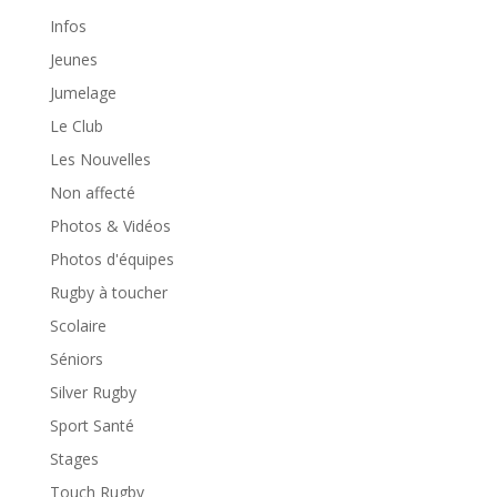
Infos
Jeunes
Jumelage
Le Club
Les Nouvelles
Non affecté
Photos & Vidéos
Photos d'équipes
Rugby à toucher
Scolaire
Séniors
Silver Rugby
Sport Santé
Stages
Touch Rugby