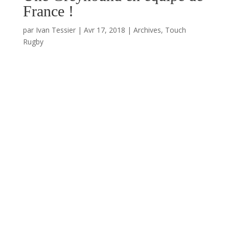
France !
par
Ivan Tessier
|
Avr 17, 2018
|
Archives
,
Touch
Rugby