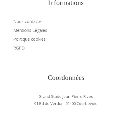
Informations
Nous contacter
Mentions Légales
Politique cookies
RGPD
Coordonnées
Grand Stade Jean-Pierre Rives
91 Bd de Verdun, 92400 Courbevoie
> VOIR LE PLAN