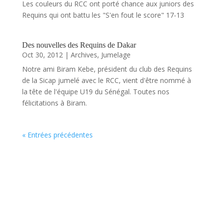
Les couleurs du RCC ont porté chance aux juniors des
Requins qui ont battu les "S'en fout le score" 17-13
Des nouvelles des Requins de Dakar
Oct 30, 2012
|
Archives
,
Jumelage
Notre ami Biram Kebe, président du club des Requins
de la Sicap jumelé avec le RCC, vient d'être nommé à
la tête de l'équipe U19 du Sénégal. Toutes nos
félicitations à Biram.
« Entrées précédentes