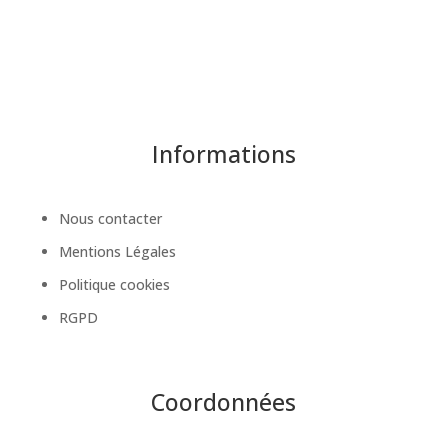
Informations
Nous contacter
Mentions Légales
Politique cookies
RGPD
Coordonnées