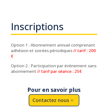
Inscriptions
Option 1 : Abonnement annuel comprenant
adhésion et soirées périodiques
// tarif : 200
€
Option 2 : Participation par événement sans
abonnement
// tarif par séance : 25€
Pour en savoir plus
Contactez nous