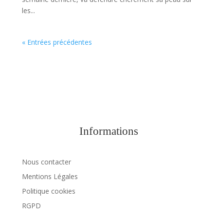
les...
« Entrées précédentes
Informations
Nous contacter
Mentions Légales
Politique cookies
RGPD