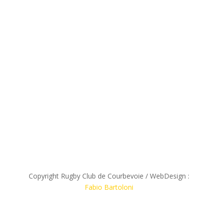
Copyright Rugby Club de Courbevoie / WebDesign :
Fabio Bartoloni