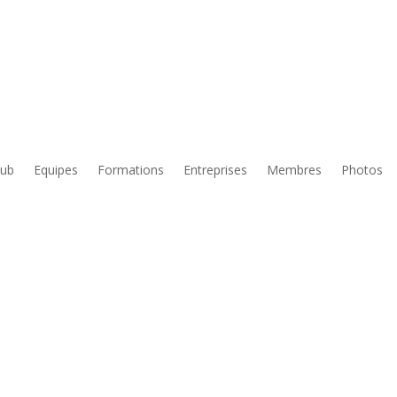
lub
Equipes
Formations
Entreprises
Membres
Photos