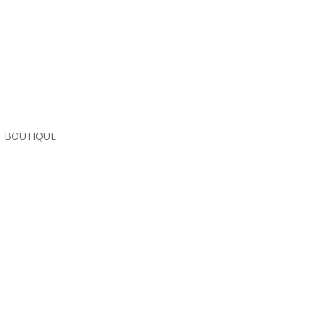
BOUTIQUE