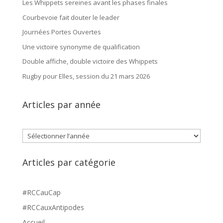
Les Whippets sereines avant les phases finales
Courbevoie fait douter le leader
Journées Portes Ouvertes
Une victoire synonyme de qualification
Double affiche, double victoire des Whippets
Rugby pour Elles, session du 21 mars 2026
Articles par année
Archives
Articles par catégorie
#RCCauCap
#RCCauxAntipodes
Accueil