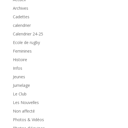
Archives
Cadettes
calendrier
Calendrier 24-25
Ecole de rugby
Feminines
Histoire
Infos
Jeunes
Jumelage
Le Club
Les Nouvelles
Non affecté
Photos & Vidéos