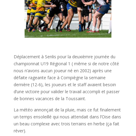
Déplacement à Senlis pour la deuxièmre journée du
championnat U19 Régional 1 ( même si de notre côté
nous n’avons aucun joueur né en 2002) après une
défaite rageante face à Compiègne la semaine
dernière (12-6), les joueurs et le staff avaient besoin
d’une victoire pour valider le travail accompli et passer
de bonnes vacances de la Toussaint.
La météo annonçait de la pluie, mais ce fut finalement
un temps ensoleillé qui nous attendait dans l’Oise dans
un beau complexe avec trois terrains en herbe (ça fait
réver).