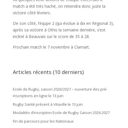
match a été très haché, on retiendra donc juste la
victoire côté lévriers.
De son côté, l’équpe 2 (qui évolue à dix en Régional 3),
après sa victoire à Othis la semaine dernière, s’est
incliné à Beauvais sur le score de 35 à 28.
Prochain match le 7 novembre à Clamart.
Articles récents (10 derniers)
Ecole de Rugby, saison 2026/2027 – ouverture des pré-
inscriptions en ligne le 13 juin
Rugby Santé présent à Vitaville le 13 juin
Modalités d’inscription Ecole de Rugby Saison 2026-2027
Fin de parcours pour les Nationaux