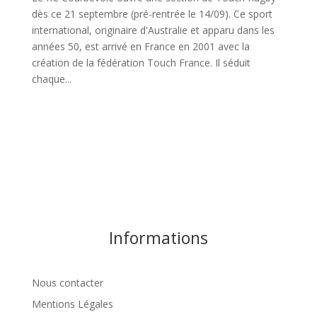
dès ce 21 septembre (pré-rentrée le 14/09). Ce sport
international, originaire d'Australie et apparu dans les
années 50, est arrivé en France en 2001 avec la
création de la fédération Touch France. Il séduit
chaque...
Informations
Nous contacter
Mentions Légales