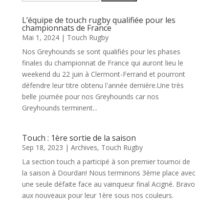
L’équipe de touch rugby qualifiée pour les
championnats de France
Mai 1, 2024
|
Touch Rugby
Nos Greyhounds se sont qualifiés pour les phases
finales du championnat de France qui auront lieu le
weekend du 22 juin à Clermont-Ferrand et pourront
défendre leur titre obtenu l'année dernière.Une très
belle journée pour nos Greyhounds car nos
Greyhounds terminent...
Touch : 1ère sortie de la saison
Sep 18, 2023
|
Archives
,
Touch Rugby
La section touch a participé à son premier tournoi de
la saison à Dourdan! Nous terminons 3ème place avec
une seule défaite face au vainqueur final Acigné. Bravo
aux nouveaux pour leur 1ère sous nos couleurs.