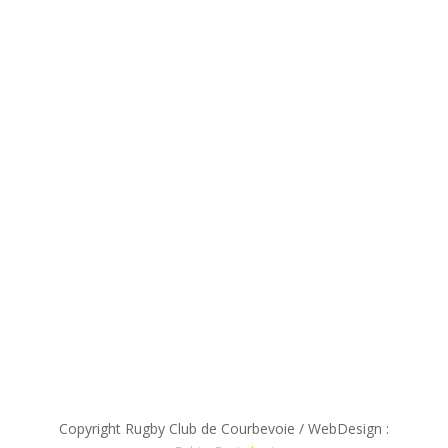
Copyright Rugby Club de Courbevoie / WebDesign :