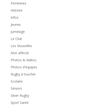
Feminines
Histoire
Infos
Jeunes
Jumelage
Le Club
Les Nouvelles
Non affecté
Photos & Vidéos
Photos d'équipes
Rugby à toucher
Scolaire
Séniors
Silver Rugby
Sport Santé