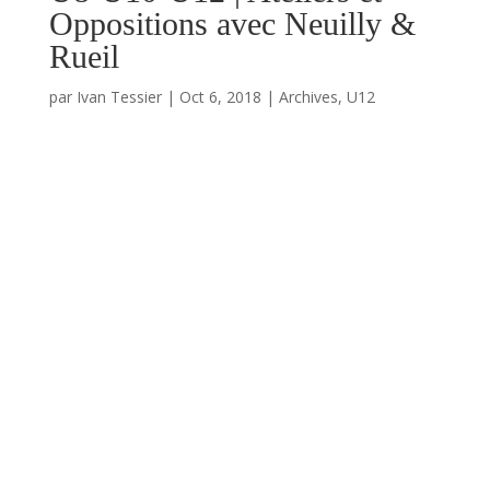
Oppositions avec Neuilly &
Rueil
par
Ivan Tessier
|
Oct 6, 2018
|
Archives
,
U12