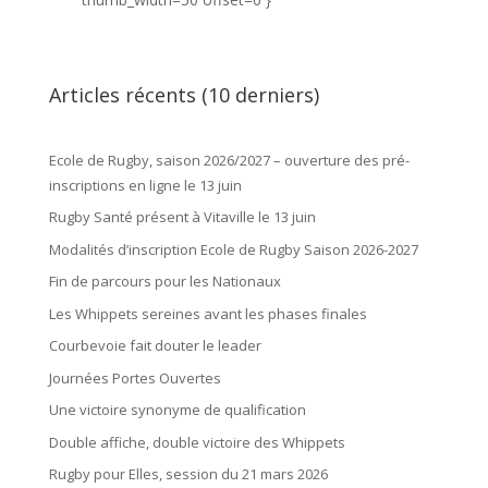
Articles récents (10 derniers)
Ecole de Rugby, saison 2026/2027 – ouverture des pré-
inscriptions en ligne le 13 juin
Rugby Santé présent à Vitaville le 13 juin
Modalités d’inscription Ecole de Rugby Saison 2026-2027
Fin de parcours pour les Nationaux
Les Whippets sereines avant les phases finales
Courbevoie fait douter le leader
Journées Portes Ouvertes
Une victoire synonyme de qualification
Double affiche, double victoire des Whippets
Rugby pour Elles, session du 21 mars 2026