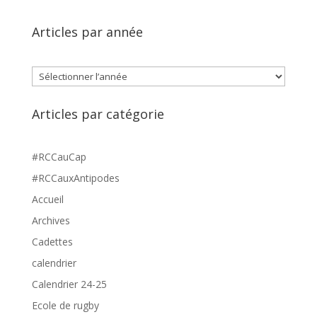
Articles par année
Archives
Articles par catégorie
#RCCauCap
#RCCauxAntipodes
Accueil
Archives
Cadettes
calendrier
Calendrier 24-25
Ecole de rugby