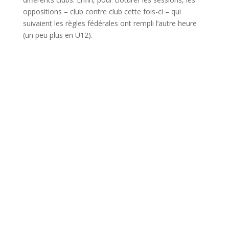
oppositions – club contre club cette fois-ci – qui
suivaient les règles fédérales ont rempli l’autre heure
(un peu plus en U12).