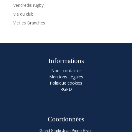
Vendredis rugby
Vie du club
Vieilles Branches
Informations
Nous contacter
Mentions Légales
Politique cookies
RGPD
Coordonnées
Grand Stade Jean-Pierre Rives