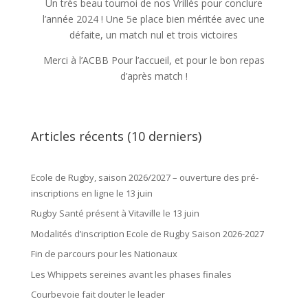
Un très beau tournoi de nos Vrillés pour conclure
l’année 2024 ! Une 5e place bien méritée avec une
défaite, un match nul et trois victoires
Merci à l’ACBB Pour l’accueil, et pour le bon repas
d’après match !
Articles récents (10 derniers)
Ecole de Rugby, saison 2026/2027 – ouverture des pré-
inscriptions en ligne le 13 juin
Rugby Santé présent à Vitaville le 13 juin
Modalités d’inscription Ecole de Rugby Saison 2026-2027
Fin de parcours pour les Nationaux
Les Whippets sereines avant les phases finales
Courbevoie fait douter le leader