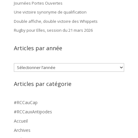
Journées Portes Ouvertes
Une victoire synonyme de qualification
Double affiche, double victoire des Whippets
Rugby pour Elles, session du 21 mars 2026
Articles par année
Archives
Articles par catégorie
#RCCauCap
#RCCauxAntipodes
Accueil
Archives