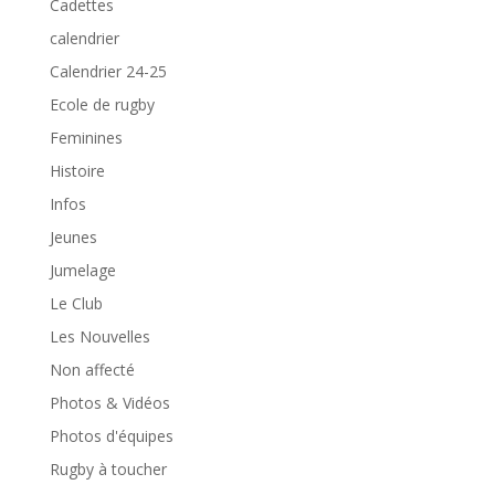
Cadettes
calendrier
Calendrier 24-25
Ecole de rugby
Feminines
Histoire
Infos
Jeunes
Jumelage
Le Club
Les Nouvelles
Non affecté
Photos & Vidéos
Photos d'équipes
Rugby à toucher