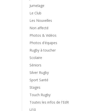
Jumelage
Le Club
Les Nouvelles
Non affecté
Photos & Vidéos
Photos d'équipes
Rugby à toucher
Scolaire
Séniors
Silver Rugby
Sport Santé
Stages
Touch Rugby
Toutes les infos de l'EdR
U10