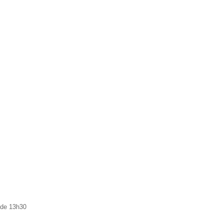
 de 13h30