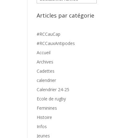
Articles par catégorie
#RCCauCap
#RCCauxAntipodes
Accueil
Archives
Cadettes
calendrier
Calendrier 24-25
Ecole de rugby
Feminines
Histoire
Infos
Jeunes