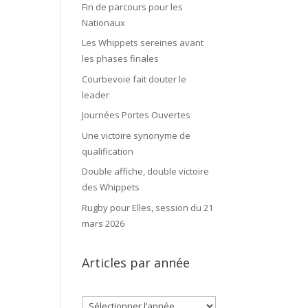
Fin de parcours pour les
Nationaux
Les Whippets sereines avant
les phases finales
Courbevoie fait douter le
leader
Journées Portes Ouvertes
Une victoire synonyme de
qualification
Double affiche, double victoire
des Whippets
Rugby pour Elles, session du 21
mars 2026
Articles par année
Archives