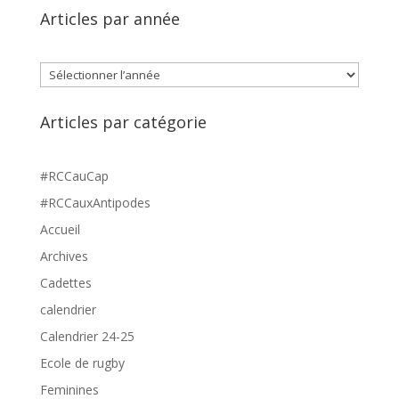
Articles par année
Archives
Articles par catégorie
#RCCauCap
#RCCauxAntipodes
Accueil
Archives
Cadettes
calendrier
Calendrier 24-25
Ecole de rugby
Feminines