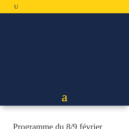
Programme du 8/9 février