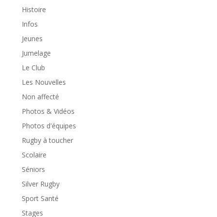
Histoire
Infos
Jeunes
Jumelage
Le Club
Les Nouvelles
Non affecté
Photos & Vidéos
Photos d'équipes
Rugby à toucher
Scolaire
Séniors
Silver Rugby
Sport Santé
Stages