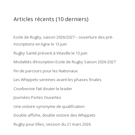
Articles récents (10 derniers)
Ecole de Rugby, saison 2026/2027 – ouverture des pré-
inscriptions en ligne le 13 juin
Rugby Santé présent à Vitaville le 13 juin
Modalités d’inscription Ecole de Rugby Saison 2026-2027
Fin de parcours pour les Nationaux
Les Whippets sereines avant les phases finales
Courbevoie fait douter le leader
Journées Portes Ouvertes
Une victoire synonyme de qualification
Double affiche, double victoire des Whippets
Rugby pour Elles, session du 21 mars 2026