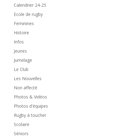
Calendrier 24-25
Ecole de rugby
Feminines
Histoire
Infos
Jeunes
Jumelage
Le Club
Les Nouvelles
Non affecté
Photos & Vidéos
Photos d'équipes
Rugby à toucher
Scolaire
Séniors