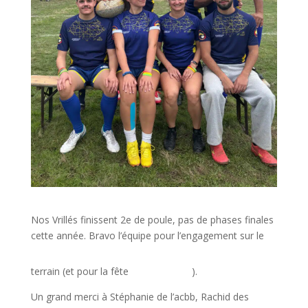
Nos Vrillés finissent 2e de poule, pas de phases finales
cette année. Bravo l’équipe pour l’engagement sur le
terrain (et pour la fête
).
Un grand merci à Stéphanie de l’acbb, Rachid des