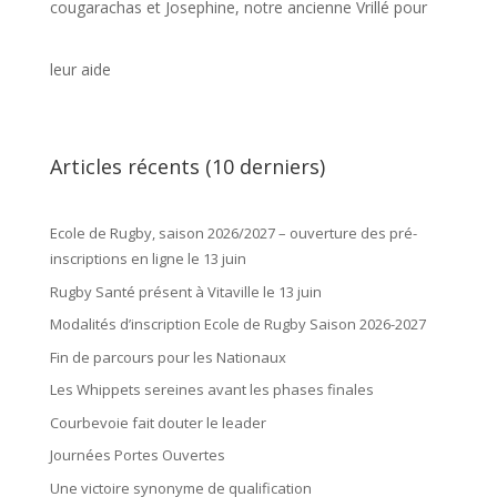
cougarachas et Josephine, notre ancienne Vrillé pour
leur aide
Articles récents (10 derniers)
Ecole de Rugby, saison 2026/2027 – ouverture des pré-
inscriptions en ligne le 13 juin
Rugby Santé présent à Vitaville le 13 juin
Modalités d’inscription Ecole de Rugby Saison 2026-2027
Fin de parcours pour les Nationaux
Les Whippets sereines avant les phases finales
Courbevoie fait douter le leader
Journées Portes Ouvertes
Une victoire synonyme de qualification