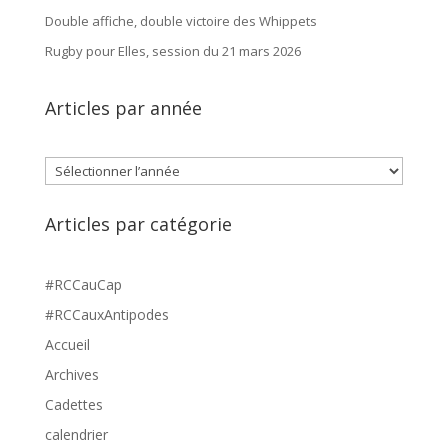
Double affiche, double victoire des Whippets
Rugby pour Elles, session du 21 mars 2026
Articles par année
Archives
Articles par catégorie
#RCCauCap
#RCCauxAntipodes
Accueil
Archives
Cadettes
calendrier