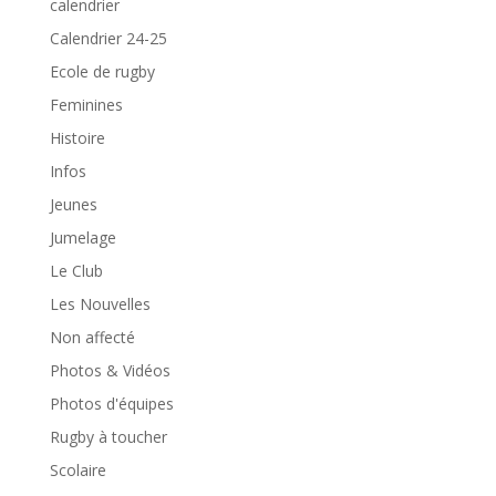
calendrier
Calendrier 24-25
Ecole de rugby
Feminines
Histoire
Infos
Jeunes
Jumelage
Le Club
Les Nouvelles
Non affecté
Photos & Vidéos
Photos d'équipes
Rugby à toucher
Scolaire