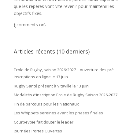
que les repéres vont vite revenir pour maintenir les
objectifs fixés.
{jcomments on}
Articles récents (10 derniers)
Ecole de Rugby, saison 2026/2027 – ouverture des pré-
inscriptions en ligne le 13 juin
Rugby Santé présent à Vitaville le 13 juin
Modalités d’inscription Ecole de Rugby Saison 2026-2027
Fin de parcours pour les Nationaux
Les Whippets sereines avant les phases finales
Courbevoie fait douter le leader
Journées Portes Ouvertes