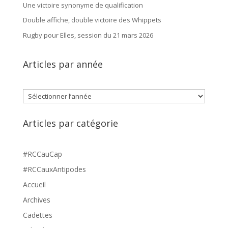
Une victoire synonyme de qualification
Double affiche, double victoire des Whippets
Rugby pour Elles, session du 21 mars 2026
Articles par année
Archives
Articles par catégorie
#RCCauCap
#RCCauxAntipodes
Accueil
Archives
Cadettes