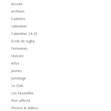
Accueil
Archives
Cadettes
calendrier
Calendrier 24-25
Ecole de rugby
Feminines
Histoire
Infos
Jeunes
Jumelage
Le Club
Les Nouvelles
Non affecté
Photos & Vidéos