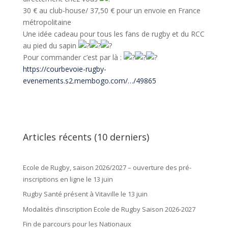
30 € au club-house/ 37,50 € pour un envoie en France
métropolitaine
Une idée cadeau pour tous les fans de rugby et du RCC
au pied du sapin
Pour commander c’est par là :
https://courbevoie-rugby-
evenements.s2.membogo.com/…/49865
Articles récents (10 derniers)
Ecole de Rugby, saison 2026/2027 – ouverture des pré-
inscriptions en ligne le 13 juin
Rugby Santé présent à Vitaville le 13 juin
Modalités d’inscription Ecole de Rugby Saison 2026-2027
Fin de parcours pour les Nationaux