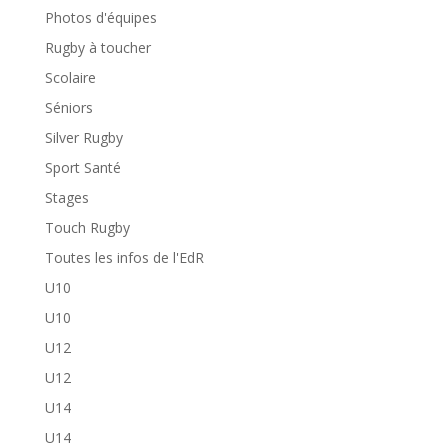
Photos d'équipes
Rugby à toucher
Scolaire
Séniors
Silver Rugby
Sport Santé
Stages
Touch Rugby
Toutes les infos de l'EdR
U10
U10
U12
U12
U14
U14