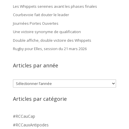
Les Whippets sereines avant les phases finales
Courbevoie fait douter le leader
Journées Portes Ouvertes
Une victoire synonyme de qualification
Double affiche, double victoire des Whippets
Rugby pour Elles, session du 21 mars 2026
Articles par année
Archives
Articles par catégorie
#RCCauCap
#RCCauxAntipodes