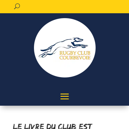
Le livre du club est