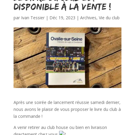
disponible à la vente !
par
Ivan Tessier
|
Déc 19, 2023
|
Archives
,
Vie du club
Après une soirée de lancement réussie samedi dernier,
nous avons le plaisir de vous proposer le livre du club à
la commande !
A venir retirer au club house ou bien en livraison
directement chez vous