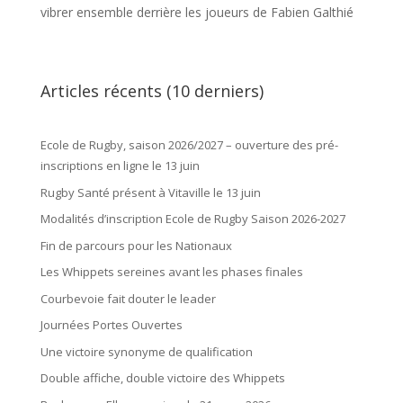
vibrer ensemble derrière les joueurs de Fabien Galthié
Articles récents (10 derniers)
Ecole de Rugby, saison 2026/2027 – ouverture des pré-
inscriptions en ligne le 13 juin
Rugby Santé présent à Vitaville le 13 juin
Modalités d’inscription Ecole de Rugby Saison 2026-2027
Fin de parcours pour les Nationaux
Les Whippets sereines avant les phases finales
Courbevoie fait douter le leader
Journées Portes Ouvertes
Une victoire synonyme de qualification
Double affiche, double victoire des Whippets