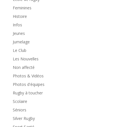
Feminines
Histoire
Infos
Jeunes
Jumelage
Le Club
Les Nouvelles
Non affecté
Photos & Vidéos
Photos d'équipes
Rugby à toucher
Scolaire
Séniors
Silver Rugby
Sport Santé