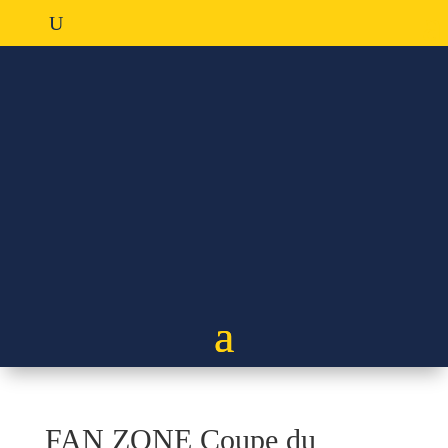
FAN ZONE Coupe du