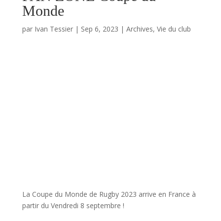
Monde
par
Ivan Tessier
|
Sep 6, 2023
|
Archives
,
Vie du club
La Coupe du Monde de Rugby 2023 arrive en France à
partir du Vendredi 8 septembre !