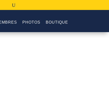
EMBRES
PHOTOS
BOUTIQUE