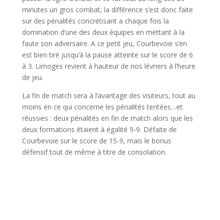
minutes un gros combat, la différence s’est donc faite
sur des pénalités concrétisant a chaque fois la
domination d’une des deux équipes en mettant à la
faute son adversaire. A ce petit jeu, Courbevoie s’en
est bien tiré jusqu’à la pause atteinte sur le score de 6
à 3. Limoges revient à hauteur de nos lévriers à l’heure
de jeu.
La fin de match sera à l’avantage des visiteurs, tout au
moins en ce qui concerne les pénalités tentées…et
réussies : deux pénalités en fin de match alors que les
deux formations étaient à égalité 9-9. Défaite de
Courbevoie sur le score de 15-9, mais le bonus
défensif tout de même à titre de consolation.