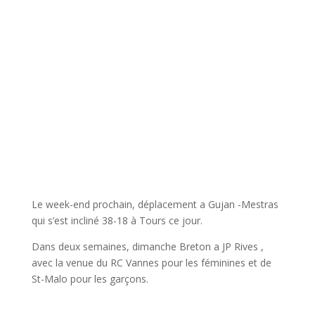
Le week-end prochain, déplacement a Gujan -Mestras
qui s’est incliné 38-18 à Tours ce jour.
Dans deux semaines, dimanche Breton a JP Rives ,
avec la venue du RC Vannes pour les féminines et de
St-Malo pour les garçons.