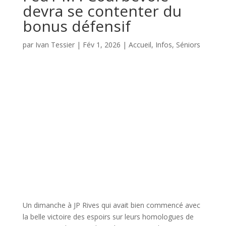
devra se contenter du
bonus défensif
par
Ivan Tessier
|
Fév 1, 2026
|
Accueil
,
Infos
,
Séniors
Un dimanche à JP Rives qui avait bien commencé avec
la belle victoire des espoirs sur leurs homologues de