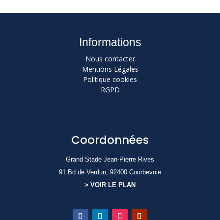
Informations
Nous contacter
Mentions Légales
Politique cookies
RGPD
Coordonnées
Grand Stade Jean-Pierre Rives
91 Bd de Verdun, 92400 Courbevoie
> VOIR LE PLAN