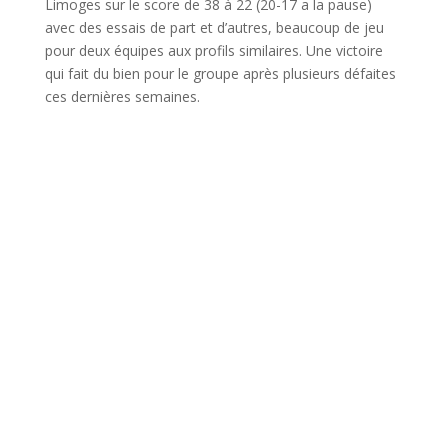
Limoges sur le score de 38 à 22 (20-17 a la pause)
avec des essais de part et d’autres, beaucoup de jeu
pour deux équipes aux profils similaires. Une victoire
qui fait du bien pour le groupe après plusieurs défaites
ces dernières semaines.